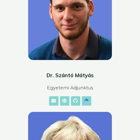
Dr. Szántó Mátyás
Egyetemi Adjunktus