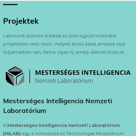
Projektek
Laborunk számos kutatási és ipari együttműködési
projektben vesz részt, melyek közül akad, amelyik épp
folyamatban van, illetve olyan is, amely sikerrel lezárult.
Mesterséges Intelligencia Nemzeti
Laboratórium
A
Mesterséges Intelligencia Nemzeti Laboratórium
(MILAB)
egy a Innovációs és Technológiai Minisztérium