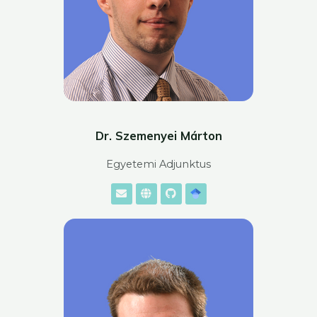
Dr. Szemenyei Márton
Egyetemi Adjunktus