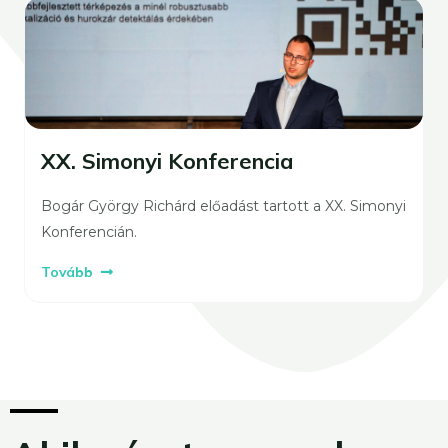
XX. Simonyi Konferencia
Bogár György Richárd előadást tartott a XX. Simonyi
Konferencián.
Tovább