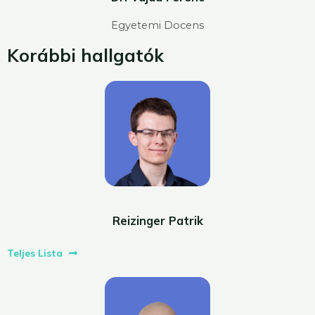
Egyetemi Docens
Korábbi hallgatók
Reizinger Patrik
Teljes Lista