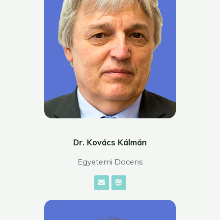
Dr. Kovács Kálmán
Egyetemi Docens