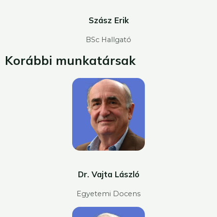
Szász Erik
BSc Hallgató
Korábbi munkatársak
Dr. Vajta László
Egyetemi Docens