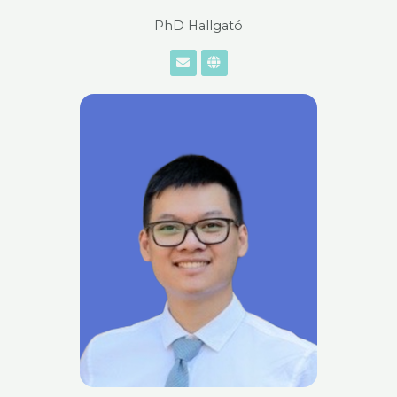
PhD Hallgató