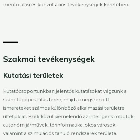
mentorálási és konzultációs tevékenységek keretében.
Szakmai tevékenységek
Kutatási területek
Kutatócsoportunkban jelentős kutatásokat végzünk a
számítógépes látás terén, majd a megszerzett
ismereteket számos különböző alkalmazási területre
ültetjük át. Ezek közül kiemelendő az intelligens robotok,
autonóm járművek, térinformatika, okos városok,
valamint a szimulációs tanuló rendszerek területe.