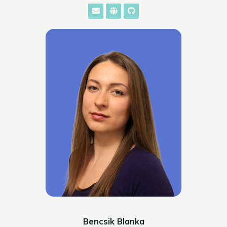
Bencsik Blanka