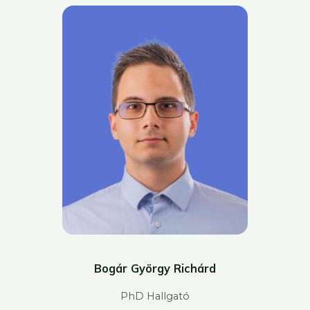
Bogár György Richárd
PhD Hallgató