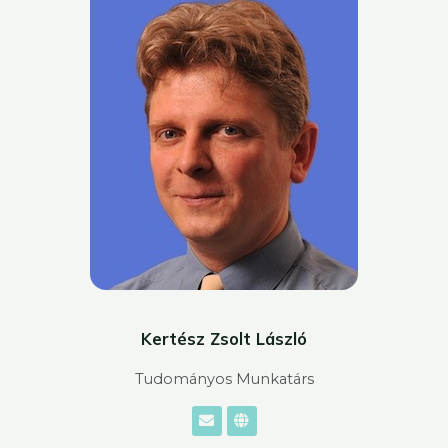
Kertész Zsolt László
Tudományos Munkatárs